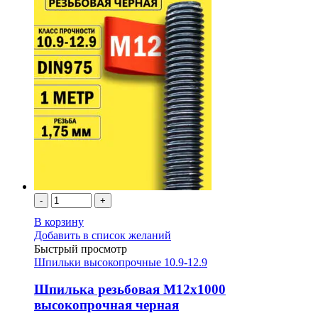
-
+
В корзину
Добавить в список желаний
Быстрый просмотр
Шпильки высокопрочные 10.9-12.9
Шпилька резьбовая М12х1000
высокопрочная черная