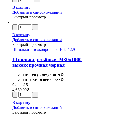
В корзину
Добавить в список желаний
Быстрый просмотр
-
+
В корзину
Добавить в список желаний
Быстрый просмотр
Шпильки высокопрочные 10.9-12.9
Шпилька резьбовая М30х1000
высокопрочная черная
От 1 уп (3 шт) :
3019 ₽
ОПТ от 18 шт :
1722 ₽
0
out of 5
4,630.00
₽
-
+
В корзину
Добавить в список желаний
Быстрый просмотр