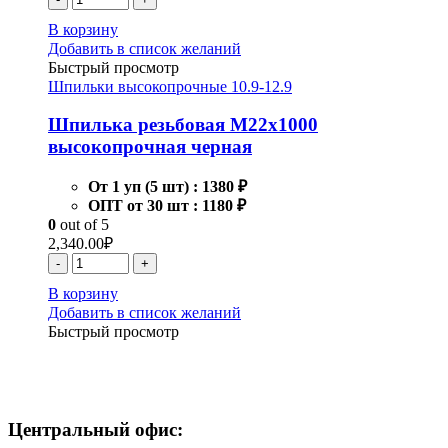
В корзину
Добавить в список желаний
Быстрый просмотр
Шпильки высокопрочные 10.9-12.9
Шпилька резьбовая М22х1000
высокопрочная черная
От 1 уп (5 шт) :
1380 ₽
ОПТ от 30 шт :
1180 ₽
0
out of 5
2,340.00
₽
-
+
В корзину
Добавить в список желаний
Быстрый просмотр
Центральный офис: