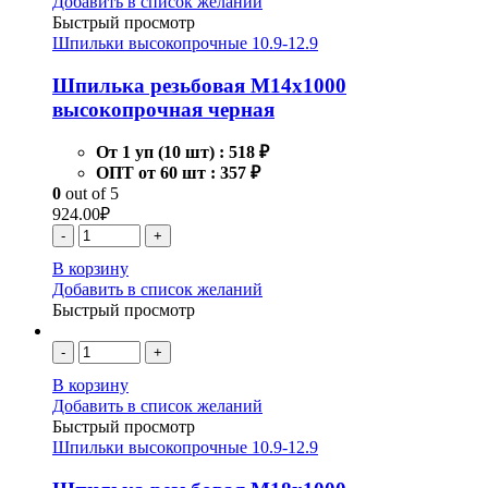
Добавить в список желаний
Быстрый просмотр
Шпильки высокопрочные 10.9-12.9
Шпилька резьбовая М14х1000
высокопрочная черная
От 1 уп (10 шт) :
518 ₽
ОПТ от 60 шт :
357 ₽
0
out of 5
924.00
₽
-
+
В корзину
Добавить в список желаний
Быстрый просмотр
-
+
В корзину
Добавить в список желаний
Быстрый просмотр
Шпильки высокопрочные 10.9-12.9