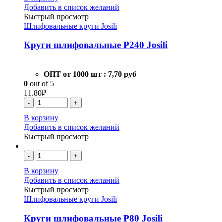
Добавить в список желаний
Быстрый просмотр
Шлифовальные круги Josili
Круги шлифовальные Р240 Josili
ОПТ от 1000 шт :
7,70 руб
0
out of 5
11.80
₽
-
+
В корзину
Добавить в список желаний
Быстрый просмотр
-
+
В корзину
Добавить в список желаний
Быстрый просмотр
Шлифовальные круги Josili
Круги шлифовальные Р80 Josili