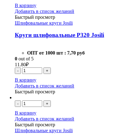
В корзину
Добавить в список желаний
Быстрый просмотр
Шлифовальные круги Josili
Круги шлифовальные Р320 Josili
ОПТ от 1000 шт :
7,70 руб
0
out of 5
11.80
₽
-
+
В корзину
Добавить в список желаний
Быстрый просмотр
-
+
В корзину
Добавить в список желаний
Быстрый просмотр
Шлифовальные круги Josili