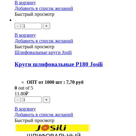
В корзину
Добавить в список желаний
Быстрый просмотр
-
+
В корзину
Добавить в список желаний
Быстрый просмотр
Шлифовальные круги Josili
Круги шлифовальные Р180 Josili
ОПТ от 1000 шт :
7,70 руб
0
out of 5
11.80
₽
-
+
В корзину
Добавить в список желаний
Быстрый просмотр