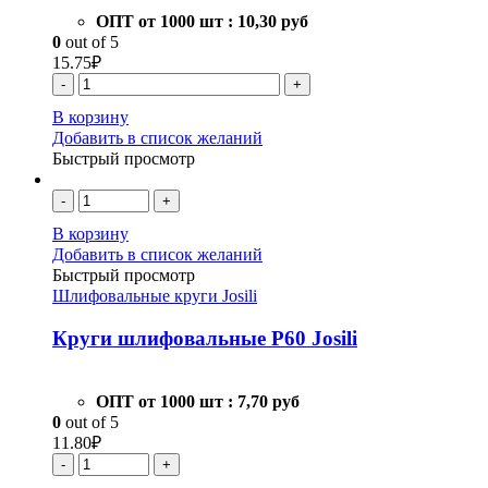
ОПТ от 1000 шт :
10,30 руб
0
out of 5
15.75
₽
-
+
В корзину
Добавить в список желаний
Быстрый просмотр
-
+
В корзину
Добавить в список желаний
Быстрый просмотр
Шлифовальные круги Josili
Круги шлифовальные Р60 Josili
ОПТ от 1000 шт :
7,70 руб
0
out of 5
11.80
₽
-
+