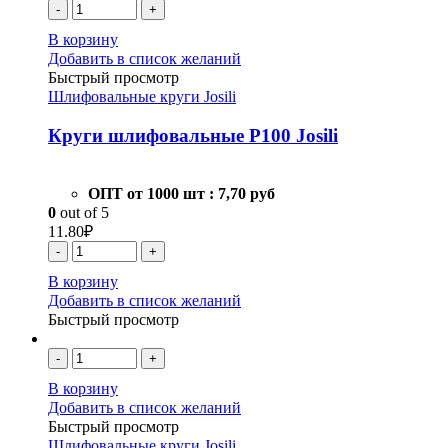
-
+
В корзину
Добавить в список желаний
Быстрый просмотр
Шлифовальные круги Josili
Круги шлифовальные Р100 Josili
ОПТ от 1000 шт :
7,70 руб
0
out of 5
11.80
₽
-
+
В корзину
Добавить в список желаний
Быстрый просмотр
-
+
В корзину
Добавить в список желаний
Быстрый просмотр
Шлифовальные круги Josili