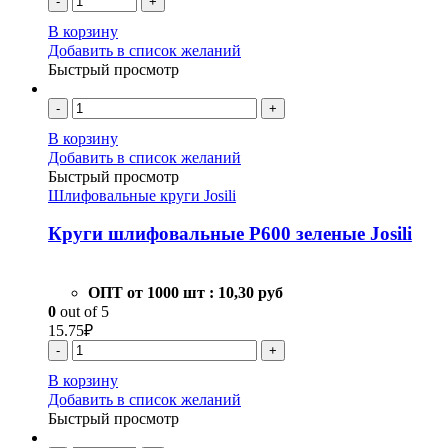
-
+
В корзину
Добавить в список желаний
Быстрый просмотр
-
+
В корзину
Добавить в список желаний
Быстрый просмотр
Шлифовальные круги Josili
Круги шлифовальные Р600 зеленые Josili
ОПТ от 1000 шт :
10,30 руб
0
out of 5
15.75
₽
-
+
В корзину
Добавить в список желаний
Быстрый просмотр