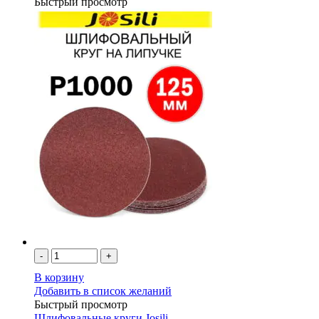
Быстрый просмотр
-
+
В корзину
Добавить в список желаний
Быстрый просмотр
Шлифовальные круги Josili