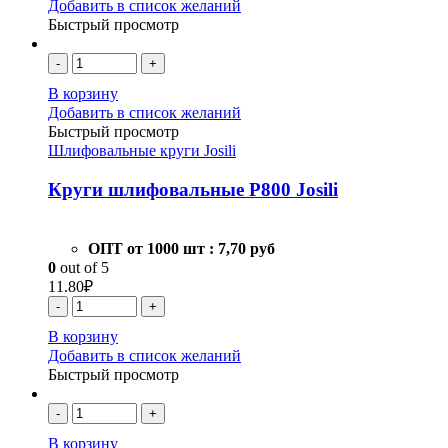
Добавить в список желаний
Быстрый просмотр
-
+
В корзину
Добавить в список желаний
Быстрый просмотр
Шлифовальные круги Josili
Круги шлифовальные Р800 Josili
ОПТ от 1000 шт :
7,70 руб
0
out of 5
11.80
₽
-
+
В корзину
Добавить в список желаний
Быстрый просмотр
-
+
В корзину