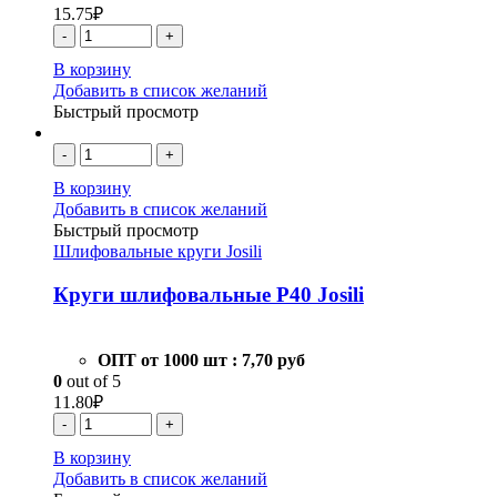
15.75
₽
-
+
В корзину
Добавить в список желаний
Быстрый просмотр
-
+
В корзину
Добавить в список желаний
Быстрый просмотр
Шлифовальные круги Josili
Круги шлифовальные Р40 Josili
ОПТ от 1000 шт :
7,70 руб
0
out of 5
11.80
₽
-
+
В корзину
Добавить в список желаний