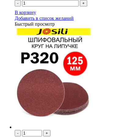
-
+
В корзину
Добавить в список желаний
Быстрый просмотр
-
+