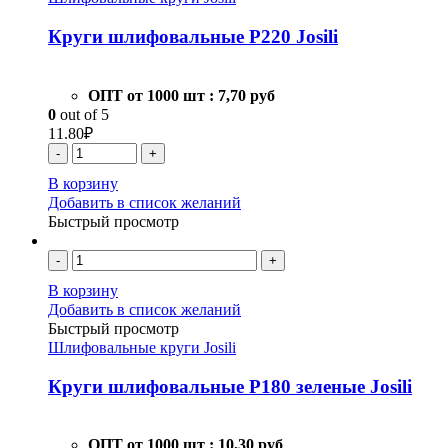
Круги шлифовальные Р220 Josili
ОПТ от 1000 шт :
7,70 руб
0
out of 5
11.80
₽
-
+
В корзину
Добавить в список желаний
Быстрый просмотр
-
+
В корзину
Добавить в список желаний
Быстрый просмотр
Шлифовальные круги Josili
Круги шлифовальные Р180 зеленые Josili
ОПТ от 1000 шт :
10,30 руб