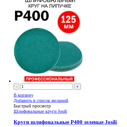
-
+
В корзину
Добавить в список желаний
Быстрый просмотр
Шлифовальные круги Josili
Круги шлифовальные Р400 зеленые Josili