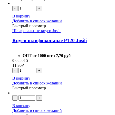
-
+
В корзину
Добавить в список желаний
Быстрый просмотр
Шлифовальные круги Josili
Круги шлифовальные Р120 Josili
ОПТ от 1000 шт :
7,70 руб
0
out of 5
11.80
₽
-
+
В корзину
Добавить в список желаний
Быстрый просмотр
-
+
В корзину
Добавить в список желаний