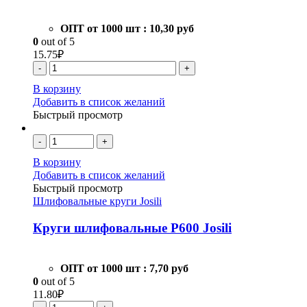
ОПТ от 1000 шт :
10,30 руб
0
out of 5
15.75
₽
-
+
В корзину
Добавить в список желаний
Быстрый просмотр
-
+
В корзину
Добавить в список желаний
Быстрый просмотр
Шлифовальные круги Josili
Круги шлифовальные Р600 Josili
ОПТ от 1000 шт :
7,70 руб
0
out of 5
11.80
₽