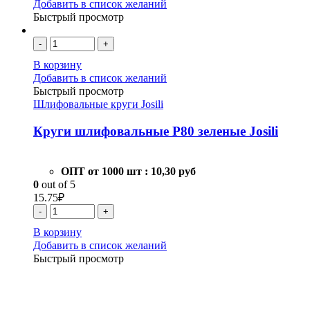
Добавить в список желаний
Быстрый просмотр
-
+
В корзину
Добавить в список желаний
Быстрый просмотр
Шлифовальные круги Josili
Круги шлифовальные Р80 зеленые Josili
ОПТ от 1000 шт :
10,30 руб
0
out of 5
15.75
₽
-
+
В корзину
Добавить в список желаний
Быстрый просмотр