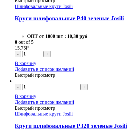
Быстрый просмотр
Шлифовальные круги Josili
Круги шлифовальные Р40 зеленые Josili
ОПТ от 1000 шт :
10,30 руб
0
out of 5
15.75
₽
-
+
В корзину
Добавить в список желаний
Быстрый просмотр
-
+
В корзину
Добавить в список желаний
Быстрый просмотр
Шлифовальные круги Josili
Круги шлифовальные Р320 зеленые Josili