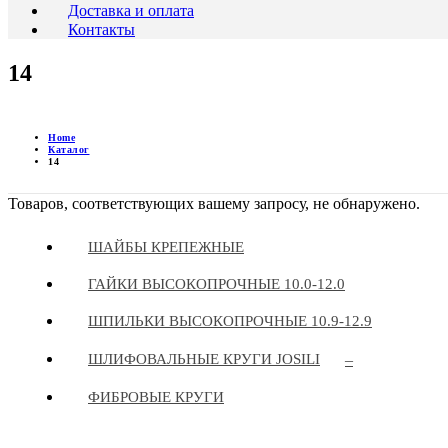
Доставка и оплата
Контакты
14
Home
Каталог
14
Товаров, соответствующих вашему запросу, не обнаружено.
ШАЙБЫ КРЕПЕЖНЫЕ
ГАЙКИ ВЫСОКОПРОЧНЫЕ 10.0-12.0
ШПИЛЬКИ ВЫСОКОПРОЧНЫЕ 10.9-12.9
ШЛИФОВАЛЬНЫЕ КРУГИ JOSILI
–
ФИБРОВЫЕ КРУГИ